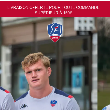
LIVRAISON OFFERTE POUR TOUTE COMMANDE
SUPÉRIEUR À 150€