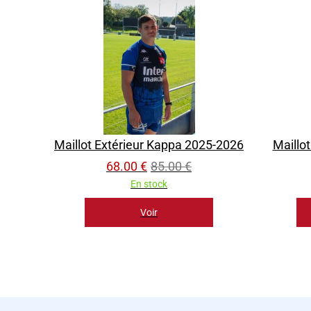
Maillot Extérieur Kappa 2025-2026
Maillo
68.00 €
85.00 €
En stock
Voir