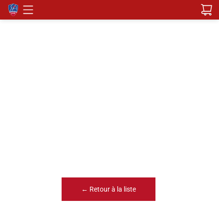
← Retour à la liste